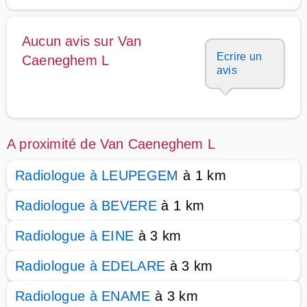
Aucun avis sur Van
Ecrire un
Caeneghem L
avis
A proximité de Van Caeneghem L
Radiologue à LEUPEGEM
à 1 km
Radiologue à BEVERE
à 1 km
Radiologue à EINE
à 3 km
Radiologue à EDELARE
à 3 km
Radiologue à ENAME
à 3 km