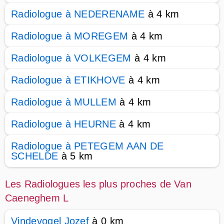
Radiologue à NEDERENAME
à 4 km
Radiologue à MOREGEM
à 4 km
Radiologue à VOLKEGEM
à 4 km
Radiologue à ETIKHOVE
à 4 km
Radiologue à MULLEM
à 4 km
Radiologue à HEURNE
à 4 km
Radiologue à PETEGEM AAN DE
SCHELDE
à 5 km
Les Radiologues les plus proches de Van
Caeneghem L
Vindevogel Jozef
à 0 km