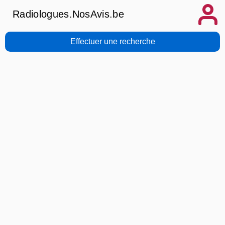
Radiologues.NosAvis.be
Effectuer une recherche