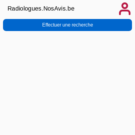
Radiologues.NosAvis.be
Effectuer une recherche