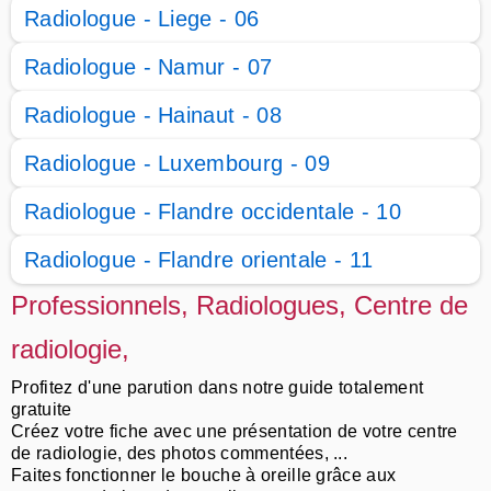
Radiologue - Liege - 06
Radiologue - Namur - 07
Radiologue - Hainaut - 08
Radiologue - Luxembourg - 09
Radiologue - Flandre occidentale - 10
Radiologue - Flandre orientale - 11
Professionnels, Radiologues, Centre de
radiologie,
Profitez d'une parution dans notre guide totalement
gratuite
Créez votre fiche avec une présentation de votre centre
de radiologie, des photos commentées, ...
Faites fonctionner le bouche à oreille grâce aux