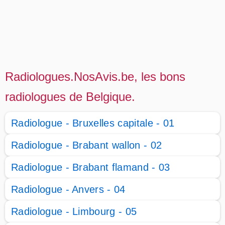
Radiologues.NosAvis.be, les bons
radiologues de Belgique.
Radiologue - Bruxelles capitale - 01
Radiologue - Brabant wallon - 02
Radiologue - Brabant flamand - 03
Radiologue - Anvers - 04
Radiologue - Limbourg - 05